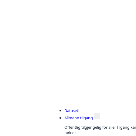
Datasett
Allmenn tilgang
Offentlig tilgjengelig for alle. Tilgang 
nøkler.