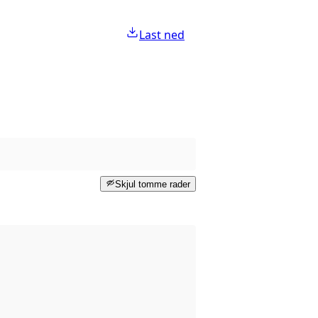
Last ned
Skjul tomme rader