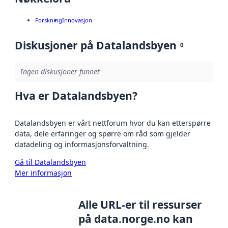
Forskning
Innovasjon
Diskusjoner på Datalandsbyen
0
Ingen diskusjoner funnet
Hva er Datalandsbyen?
Datalandsbyen er vårt nettforum hvor du kan etterspørre
data, dele erfaringer og spørre om råd som gjelder
datadeling og informasjonsforvaltning.
Gå til Datalandsbyen
Mer informasjon
Alle URL-er til ressurser
på data.norge.no kan