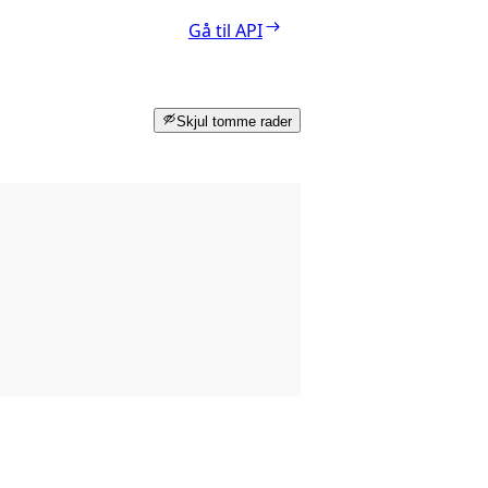
Gå til API
Skjul tomme rader