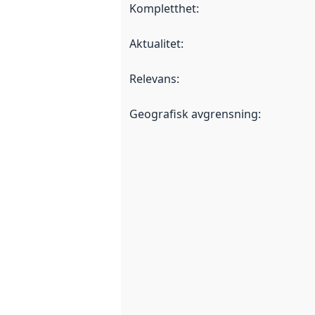
Kompletthet
:
Aktualitet
:
Relevans
:
Geografisk avgrensning
: