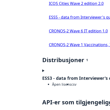
ICOS Cities Wave 2 edition 2.0
ESS5 - data from Interviewer's qu
CRONOS-2 Wave 6 IT edition 1.0
CRONOS-2 Wave 1 Vaccinations, In
Distribusjoner
1
ESS3 - data from Interviewer's 
Åpen lisens
csv
API-er som tilgjengelig