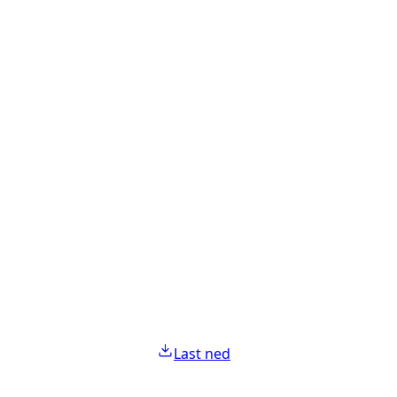
Last ned