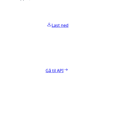
Last ned
Gå til API