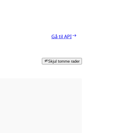
Gå til API
Skjul tomme rader