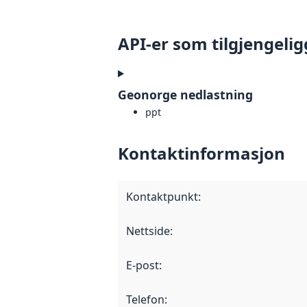
API-er som tilgjengelig
Geonorge nedlastning
ppt
Kontaktinformasjon
Kontaktpunkt
:
Nettside
:
E-post
:
Telefon
: