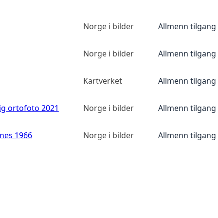
Norge i bilder
Allmenn tilgang
Norge i bilder
Allmenn tilgang
Kartverket
Allmenn tilgang
ig ortofoto 2021
Norge i bilder
Allmenn tilgang
anes 1966
Norge i bilder
Allmenn tilgang