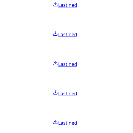
Last ned
Last ned
Last ned
Last ned
Last ned