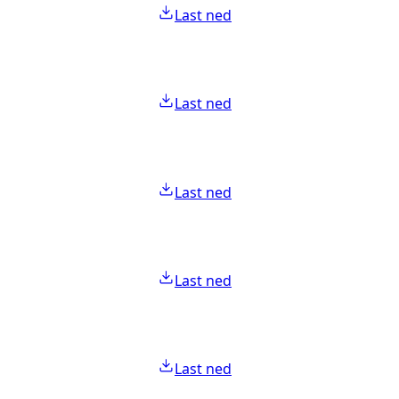
Last ned
Last ned
Last ned
Last ned
Last ned