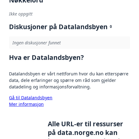
Nøkkelord
Ikke oppgitt
Diskusjoner på Datalandsbyen
0
Ingen diskusjoner funnet
Hva er Datalandsbyen?
Datalandsbyen er vårt nettforum hvor du kan etterspørre
data, dele erfaringer og spørre om råd som gjelder
datadeling og informasjonsforvaltning.
Gå til Datalandsbyen
Mer informasjon
Alle URL-er til ressurser
på data.norge.no kan