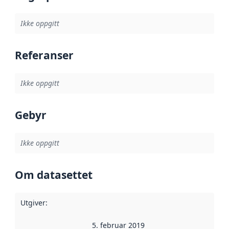
Ikke oppgitt
Referanser
Ikke oppgitt
Gebyr
Ikke oppgitt
Om datasettet
Utgiver
:
5. februar 2019