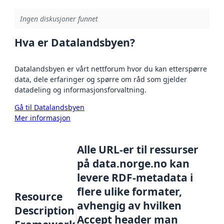
Ingen diskusjoner funnet
Hva er Datalandsbyen?
Datalandsbyen er vårt nettforum hvor du kan etterspørre
data, dele erfaringer og spørre om råd som gjelder
datadeling og informasjonsforvaltning.
Gå til Datalandsbyen
Mer informasjon
Alle URL-er til ressurser
på data.norge.no kan
levere RDF-metadata i
flere ulike formater,
Resource
avhengig av hvilken
Description
Accept header man