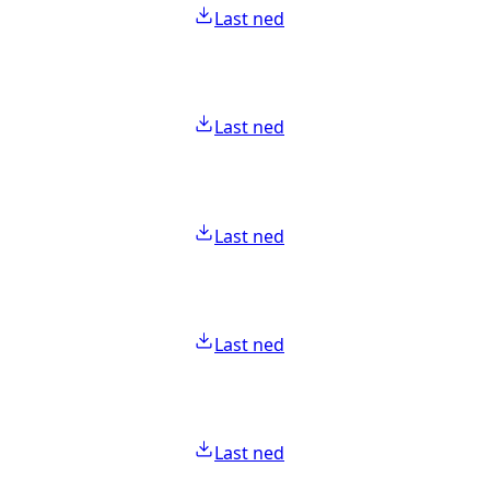
Last ned
Last ned
Last ned
Last ned
Last ned