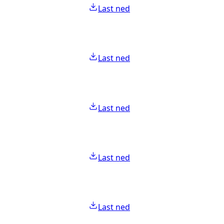
Last ned
Last ned
Last ned
Last ned
Last ned