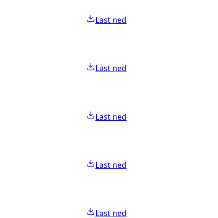
Last ned
Last ned
Last ned
Last ned
Last ned