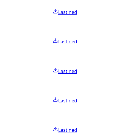
Last ned
Last ned
Last ned
Last ned
Last ned