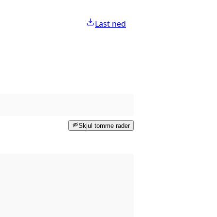
Last ned
Skjul tomme rader