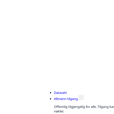
Datasett
Allmenn tilgang
Offentlig tilgjengelig for alle. Tilgang 
nøkler.