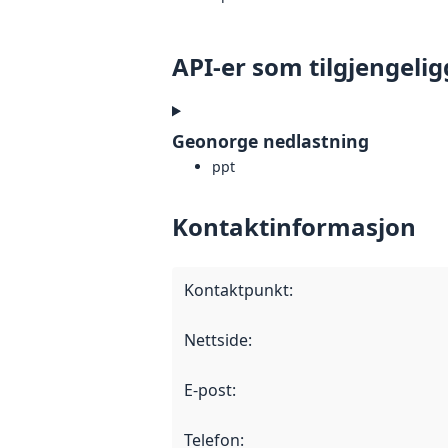
API-er som tilgjengelig
Geonorge nedlastning
ppt
Kontaktinformasjon
Kontaktpunkt
:
Nettside
:
E-post
:
Telefon
: