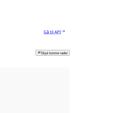
Gå til API
Skjul tomme rader