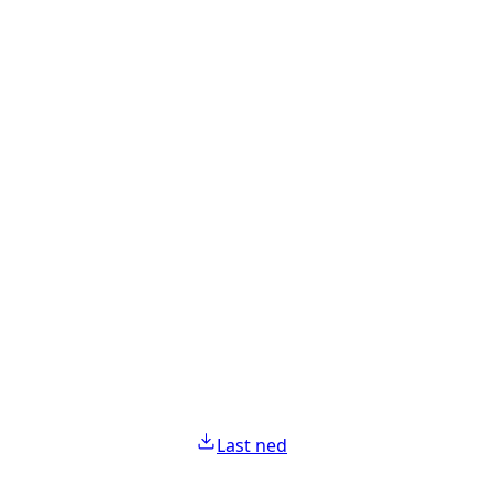
Last ned