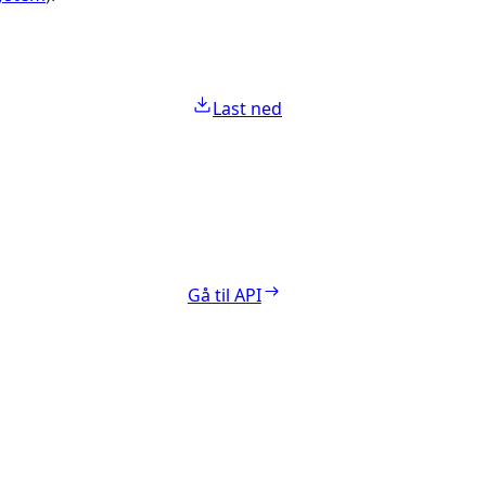
Last ned
Gå til API