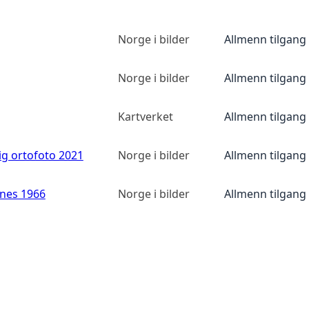
Norge i bilder
Allmenn tilgang
Norge i bilder
Allmenn tilgang
Kartverket
Allmenn tilgang
ig ortofoto 2021
Norge i bilder
Allmenn tilgang
anes 1966
Norge i bilder
Allmenn tilgang