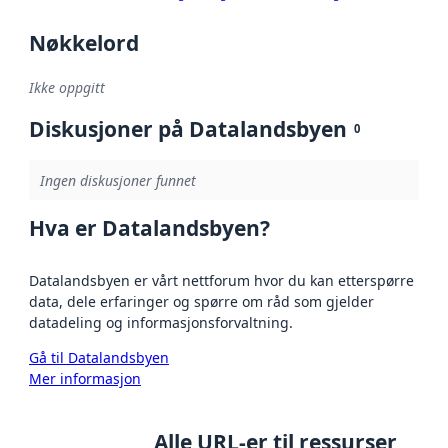
Nøkkelord
Ikke oppgitt
Diskusjoner på Datalandsbyen
0
Ingen diskusjoner funnet
Hva er Datalandsbyen?
Datalandsbyen er vårt nettforum hvor du kan etterspørre
data, dele erfaringer og spørre om råd som gjelder
datadeling og informasjonsforvaltning.
Gå til Datalandsbyen
Mer informasjon
Alle URL-er til ressurser