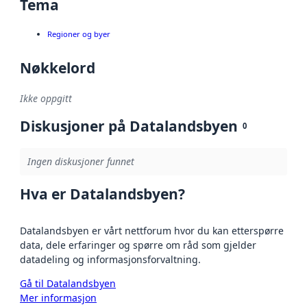
Tema
Regioner og byer
Nøkkelord
Ikke oppgitt
Diskusjoner på Datalandsbyen
0
Ingen diskusjoner funnet
Hva er Datalandsbyen?
Datalandsbyen er vårt nettforum hvor du kan etterspørre
data, dele erfaringer og spørre om råd som gjelder
datadeling og informasjonsforvaltning.
Gå til Datalandsbyen
Mer informasjon