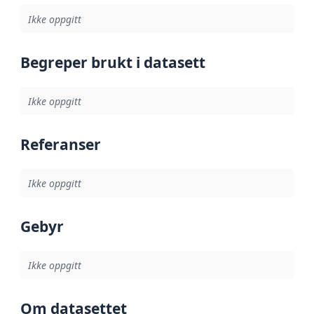
Ikke oppgitt
Begreper brukt i datasett
Ikke oppgitt
Referanser
Ikke oppgitt
Gebyr
Ikke oppgitt
Om datasettet