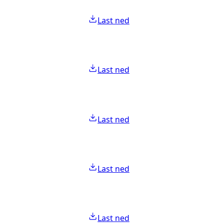
Last ned
Last ned
Last ned
Last ned
Last ned