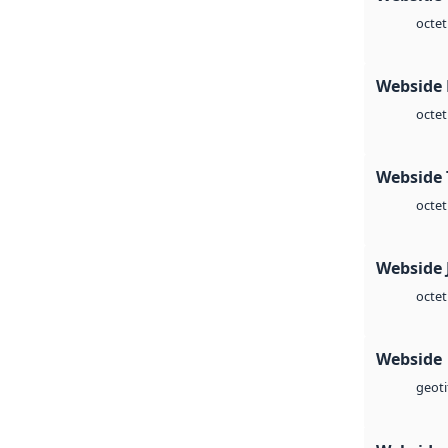
octet
Webside
octet
Webside 
octet
Webside 
octet
Webside
geoti