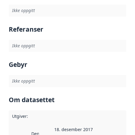
Ikke oppgitt
Referanser
Ikke oppgitt
Gebyr
Ikke oppgitt
Om datasettet
Utgiver
:
18. desember 2017
Denne datoen