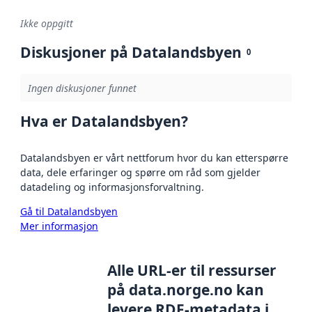
Ikke oppgitt
Diskusjoner på Datalandsbyen
0
Ingen diskusjoner funnet
Hva er Datalandsbyen?
Datalandsbyen er vårt nettforum hvor du kan etterspørre
data, dele erfaringer og spørre om råd som gjelder
datadeling og informasjonsforvaltning.
Gå til Datalandsbyen
Mer informasjon
Alle URL-er til ressurser
på data.norge.no kan
levere RDF-metadata i