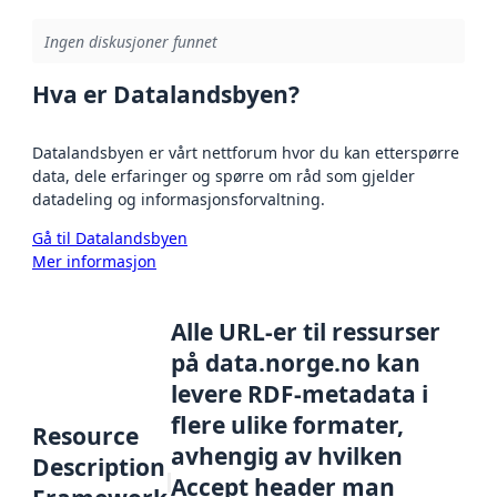
Ingen diskusjoner funnet
Hva er Datalandsbyen?
Datalandsbyen er vårt nettforum hvor du kan etterspørre
data, dele erfaringer og spørre om råd som gjelder
datadeling og informasjonsforvaltning.
Gå til Datalandsbyen
Mer informasjon
Alle URL-er til ressurser
på data.norge.no kan
levere RDF-metadata i
flere ulike formater,
Resource
avhengig av hvilken
Description
Accept header man