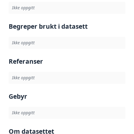
Ikke oppgitt
Begreper brukt i datasett
Ikke oppgitt
Referanser
Ikke oppgitt
Gebyr
Ikke oppgitt
Om datasettet