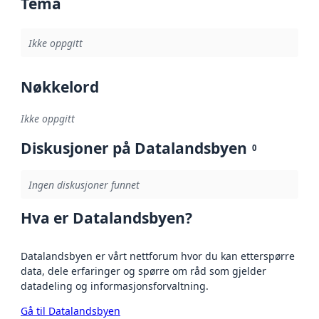
Tema
Ikke oppgitt
Nøkkelord
Ikke oppgitt
Diskusjoner på Datalandsbyen
0
Ingen diskusjoner funnet
Hva er Datalandsbyen?
Datalandsbyen er vårt nettforum hvor du kan etterspørre
data, dele erfaringer og spørre om råd som gjelder
datadeling og informasjonsforvaltning.
Gå til Datalandsbyen