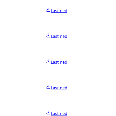
Last ned
Last ned
Last ned
Last ned
Last ned