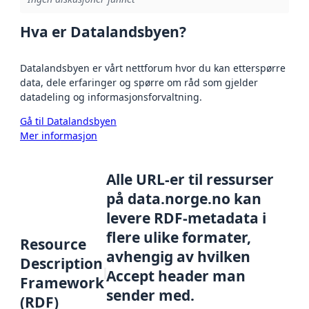
Hva er Datalandsbyen?
Datalandsbyen er vårt nettforum hvor du kan etterspørre
data, dele erfaringer og spørre om råd som gjelder
datadeling og informasjonsforvaltning.
Gå til Datalandsbyen
Mer informasjon
Alle URL-er til ressurser
på data.norge.no kan
levere RDF-metadata i
flere ulike formater,
Resource
avhengig av hvilken
Description
Accept header man
Framework
sender med.
(RDF)