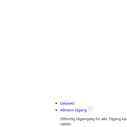
Datasett
Allmenn tilgang
Offentlig tilgjengelig for alle. Tilgang 
nøkler.