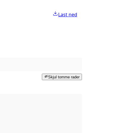
Last ned
Skjul tomme rader