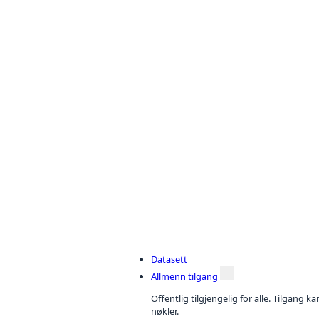
Datasett
Allmenn tilgang
Offentlig tilgjengelig for alle. Tilgang 
nøkler.