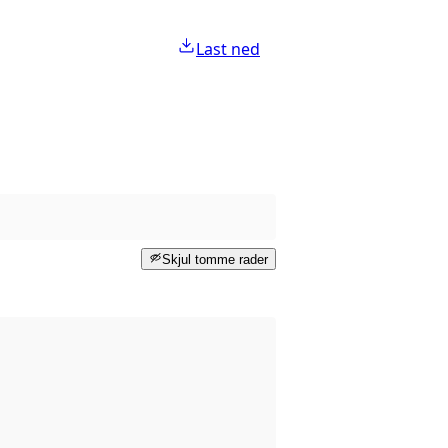
Last ned
Skjul tomme rader