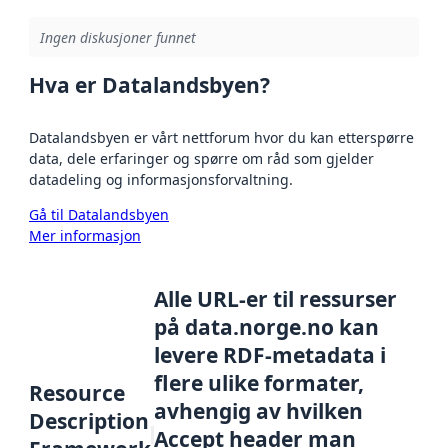
Ingen diskusjoner funnet
Hva er Datalandsbyen?
Datalandsbyen er vårt nettforum hvor du kan etterspørre
data, dele erfaringer og spørre om råd som gjelder
datadeling og informasjonsforvaltning.
Gå til Datalandsbyen
Mer informasjon
Alle URL-er til ressurser
på data.norge.no kan
levere RDF-metadata i
flere ulike formater,
Resource
avhengig av hvilken
Description
Accept header man