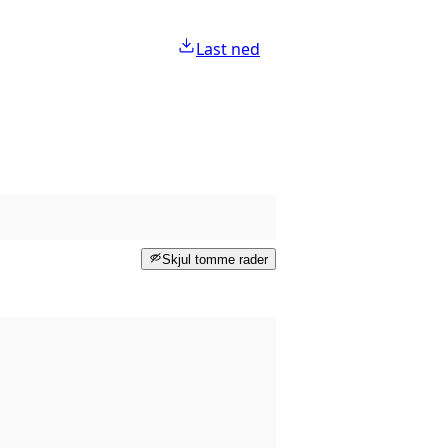
Last ned
Skjul tomme rader