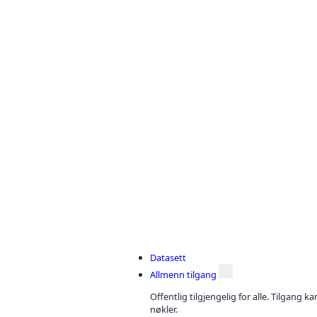
Datasett
Allmenn tilgang
Offentlig tilgjengelig for alle. Tilgang 
nøkler.