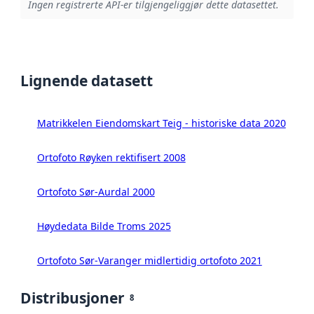
Ingen registrerte API-er tilgjengeliggjør dette datasettet.
Lignende datasett
Matrikkelen Eiendomskart Teig - historiske data 2020
Ortofoto Røyken rektifisert 2008
Ortofoto Sør-Aurdal 2000
Høydedata Bilde Troms 2025
Ortofoto Sør-Varanger midlertidig ortofoto 2021
Distribusjoner
8