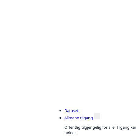
Datasett
Allmenn tilgang
Offentlig tilgjengelig for alle. Tilgang 
nøkler.