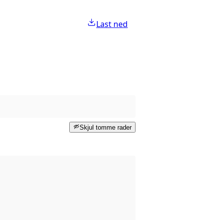
Last ned
Skjul tomme rader