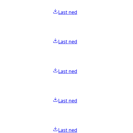
Last ned
Last ned
Last ned
Last ned
Last ned