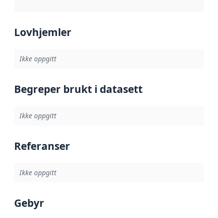
Lovhjemler
Ikke oppgitt
Begreper brukt i datasett
Ikke oppgitt
Referanser
Ikke oppgitt
Gebyr