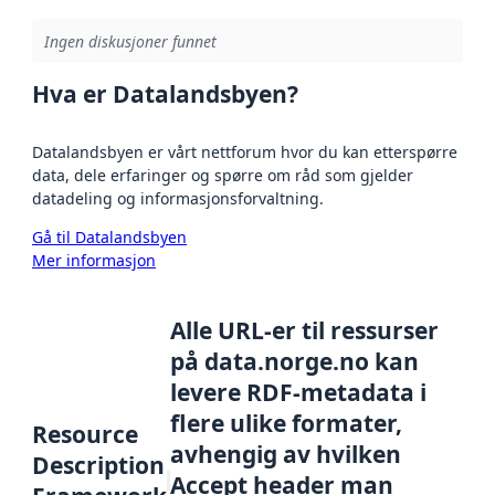
Ingen diskusjoner funnet
Hva er Datalandsbyen?
Datalandsbyen er vårt nettforum hvor du kan etterspørre
data, dele erfaringer og spørre om råd som gjelder
datadeling og informasjonsforvaltning.
Gå til Datalandsbyen
Mer informasjon
Alle URL-er til ressurser
på data.norge.no kan
levere RDF-metadata i
flere ulike formater,
Resource
avhengig av hvilken
Description
Accept header man