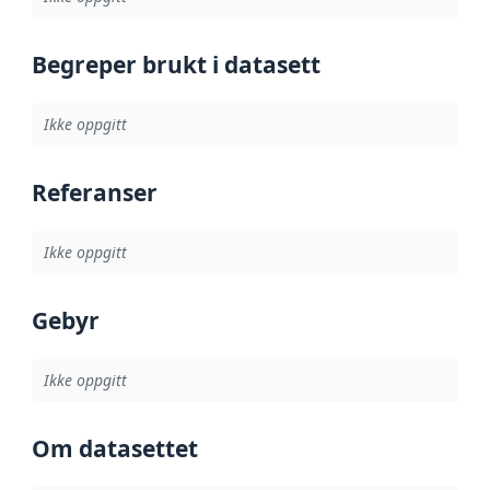
Begreper brukt i datasett
Ikke oppgitt
Referanser
Ikke oppgitt
Gebyr
Ikke oppgitt
Om datasettet