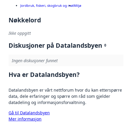
Jordbruk, fiskeri, skogbruk og mat
Miljø
Nøkkelord
Ikke oppgitt
Diskusjoner på Datalandsbyen
0
Ingen diskusjoner funnet
Hva er Datalandsbyen?
Datalandsbyen er vårt nettforum hvor du kan etterspørre
data, dele erfaringer og spørre om råd som gjelder
datadeling og informasjonsforvaltning.
Gå til Datalandsbyen
Mer informasjon