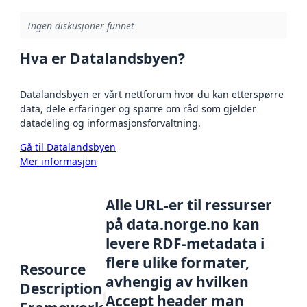
Ingen diskusjoner funnet
Hva er Datalandsbyen?
Datalandsbyen er vårt nettforum hvor du kan etterspørre
data, dele erfaringer og spørre om råd som gjelder
datadeling og informasjonsforvaltning.
Gå til Datalandsbyen
Mer informasjon
Alle URL-er til ressurser
på data.norge.no kan
levere RDF-metadata i
flere ulike formater,
Resource
avhengig av hvilken
Description
Accept header man