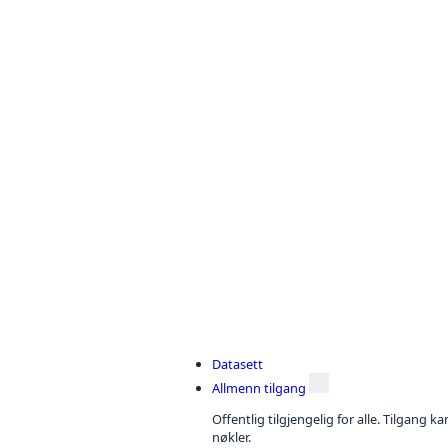
Datasett
Allmenn tilgang
Offentlig tilgjengelig for alle. Tilgang 
nøkler.