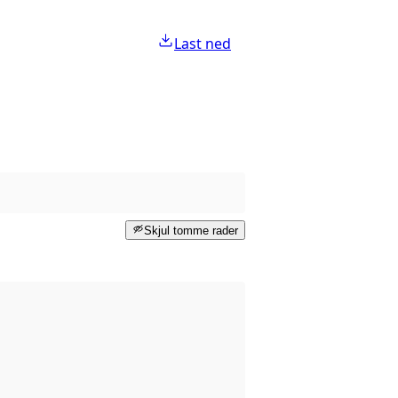
Last ned
Skjul tomme rader