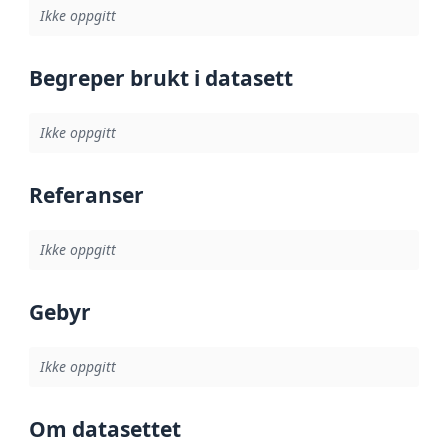
Ikke oppgitt
Begreper brukt i datasett
Ikke oppgitt
Referanser
Ikke oppgitt
Gebyr
Ikke oppgitt
Om datasettet