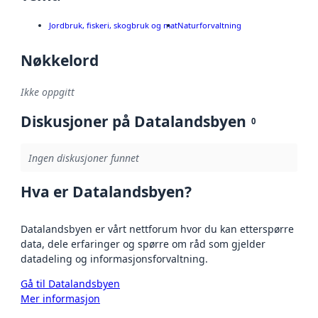
Jordbruk, fiskeri, skogbruk og mat
Naturforvaltning
Nøkkelord
Ikke oppgitt
Diskusjoner på Datalandsbyen
0
Ingen diskusjoner funnet
Hva er Datalandsbyen?
Datalandsbyen er vårt nettforum hvor du kan etterspørre
data, dele erfaringer og spørre om råd som gjelder
datadeling og informasjonsforvaltning.
Gå til Datalandsbyen
Mer informasjon