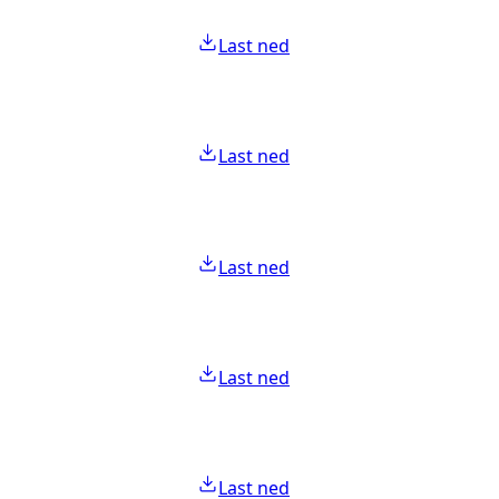
Last ned
Last ned
Last ned
Last ned
Last ned