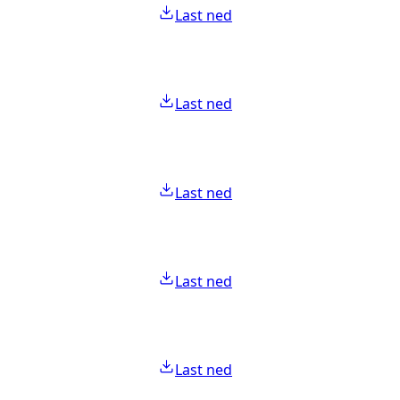
Last ned
Last ned
Last ned
Last ned
Last ned