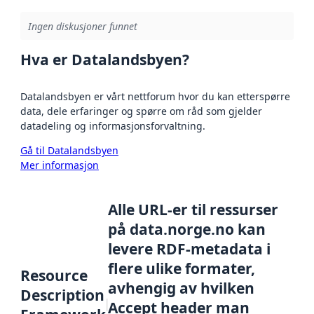
Ingen diskusjoner funnet
Hva er Datalandsbyen?
Datalandsbyen er vårt nettforum hvor du kan etterspørre
data, dele erfaringer og spørre om råd som gjelder
datadeling og informasjonsforvaltning.
Gå til Datalandsbyen
Mer informasjon
Alle URL-er til ressurser
på data.norge.no kan
levere RDF-metadata i
flere ulike formater,
Resource
avhengig av hvilken
Description
Accept header man