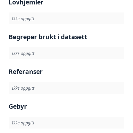
Lovhjemler
Ikke oppgitt
Begreper brukt i datasett
Ikke oppgitt
Referanser
Ikke oppgitt
Gebyr
Ikke oppgitt