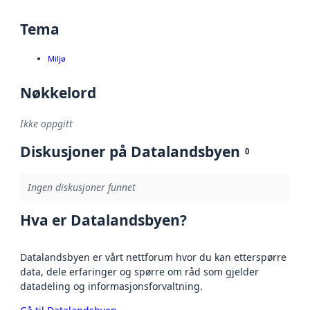
Tema
Miljø
Nøkkelord
Ikke oppgitt
Diskusjoner på Datalandsbyen
0
Ingen diskusjoner funnet
Hva er Datalandsbyen?
Datalandsbyen er vårt nettforum hvor du kan etterspørre
data, dele erfaringer og spørre om råd som gjelder
datadeling og informasjonsforvaltning.