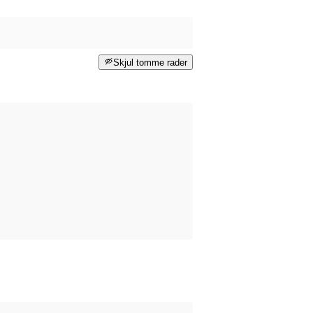
Skjul tomme rader