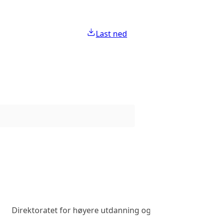
Last ned
Direktoratet for høyere utdanning og kompetanse