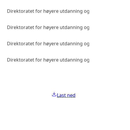
Direktoratet for høyere utdanning og kompetanse
Direktoratet for høyere utdanning og kompetanse
Direktoratet for høyere utdanning og kompetanse
Direktoratet for høyere utdanning og kompetanse
Last ned