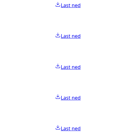
Last ned
Last ned
Last ned
Last ned
Last ned