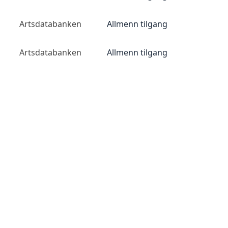
Artsdatabanken
Allmenn tilgang
Artsdatabanken
Allmenn tilgang