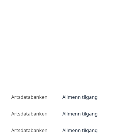
Artsdatabanken
Allmenn tilgang
Artsdatabanken
Allmenn tilgang
Artsdatabanken
Allmenn tilgang