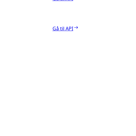
Gå til API