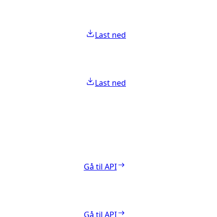
Last ned
Last ned
Gå til API
Gå til API