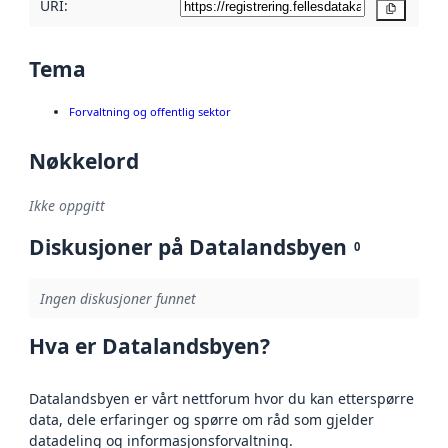
URI:
Kopier
Tema
Forvaltning og offentlig sektor
Nøkkelord
Ikke oppgitt
Diskusjoner på Datalandsbyen
0
Ingen diskusjoner funnet
Hva er Datalandsbyen?
Datalandsbyen er vårt nettforum hvor du kan etterspørre
data, dele erfaringer og spørre om råd som gjelder
datadeling og informasjonsforvaltning.