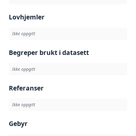
Lovhjemler
Ikke oppgitt
Begreper brukt i datasett
Ikke oppgitt
Referanser
Ikke oppgitt
Gebyr