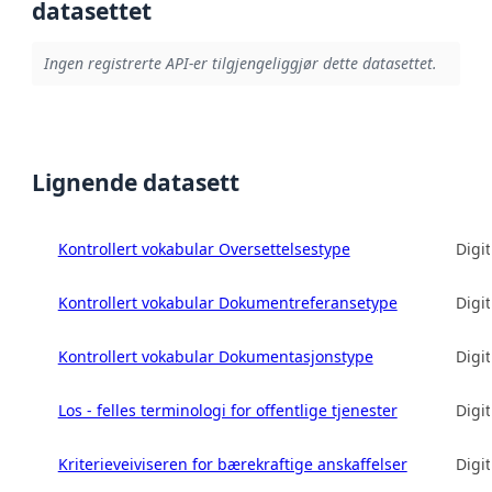
datasettet
Ingen registrerte API-er tilgjengeliggjør dette datasettet.
Lignende datasett
Kontrollert vokabular Oversettelsestype
Digit
Kontrollert vokabular Dokumentreferansetype
Digit
Kontrollert vokabular Dokumentasjonstype
Digit
Los - felles terminologi for offentlige tjenester
Digit
Kriterieveiviseren for bærekraftige anskaffelser
Digit