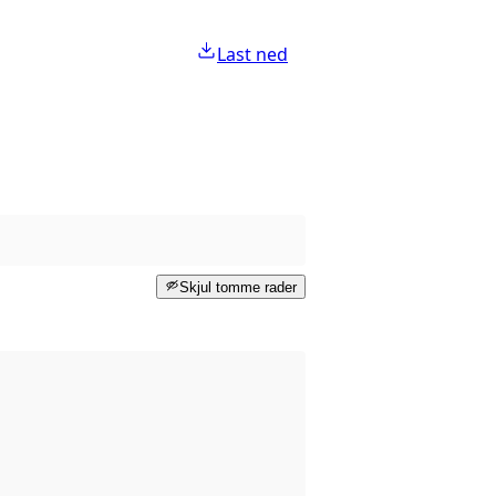
Last ned
Skjul tomme rader