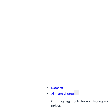
Datasett
Allmenn tilgang
Offentlig tilgjengelig for alle. Tilgang 
nøkler.