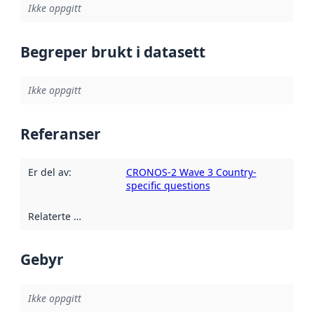
Ikke oppgitt
Begreper brukt i datasett
Ikke oppgitt
Referanser
Er del av
:
CRONOS-2 Wave 3 Country-
specific questions
Relaterte ressurser
:
Gebyr
Ikke oppgitt