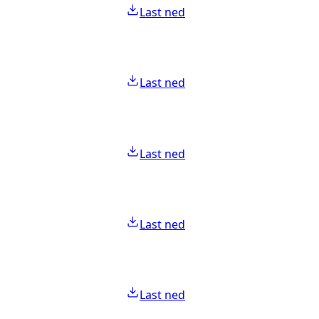
Last ned
Last ned
Last ned
Last ned
Last ned