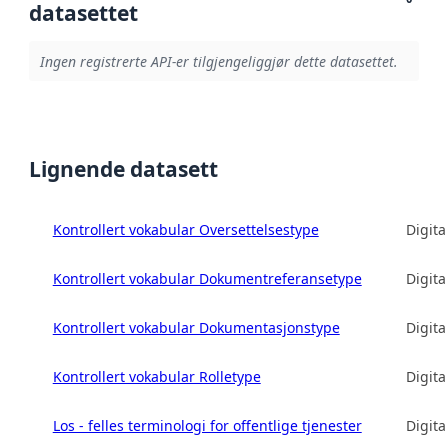
datasettet
Ingen registrerte API-er tilgjengeliggjør dette datasettet.
Lignende datasett
Kontrollert vokabular Oversettelsestype
Digita
Kontrollert vokabular Dokumentreferansetype
Digita
Kontrollert vokabular Dokumentasjonstype
Digita
Kontrollert vokabular Rolletype
Digita
Los - felles terminologi for offentlige tjenester
Digita