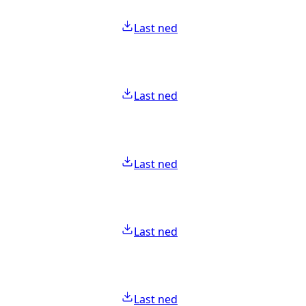
Last ned
Last ned
Last ned
Last ned
Last ned