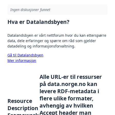
Ingen diskusjoner funnet
Hva er Datalandsbyen?
Datalandsbyen er vårt nettforum hvor du kan etterspørre
data, dele erfaringer og spørre om råd som gjelder
datadeling og informasjonsforvaltning.
Gå til Datalandsbyen
Mer informasjon
Alle URL-er til ressurser
på data.norge.no kan
levere RDF-metadata i
flere ulike formater,
Resource
avhengig av hvilken
Description
Accept header man