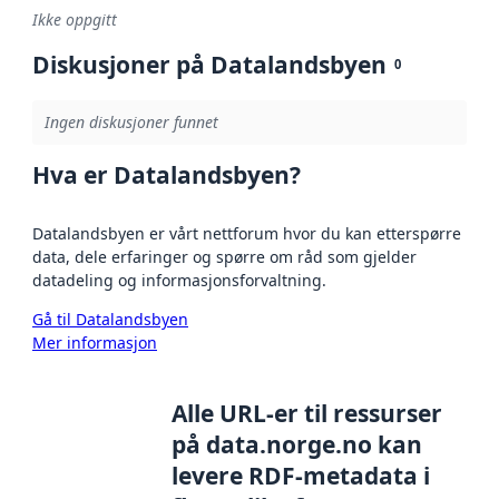
Ikke oppgitt
Diskusjoner på Datalandsbyen
0
Ingen diskusjoner funnet
Hva er Datalandsbyen?
Datalandsbyen er vårt nettforum hvor du kan etterspørre
data, dele erfaringer og spørre om råd som gjelder
datadeling og informasjonsforvaltning.
Gå til Datalandsbyen
Mer informasjon
Alle URL-er til ressurser
på data.norge.no kan
levere RDF-metadata i